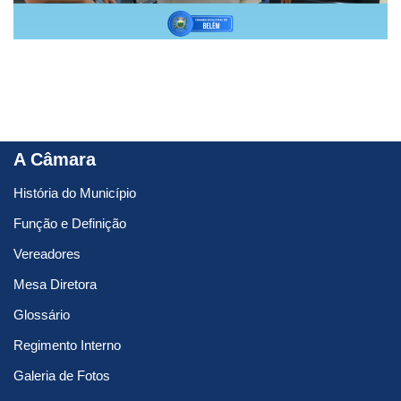
A Câmara
História do Município
Função e Definição
Vereadores
Mesa Diretora
Glossário
Regimento Interno
Galeria de Fotos