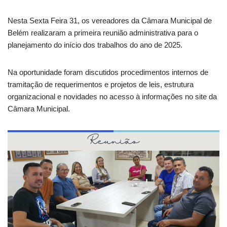
Nesta Sexta Feira 31, os vereadores da Câmara Municipal de
Belém realizaram a primeira reunião administrativa para o
planejamento do início dos trabalhos do ano de 2025.
Na oportunidade foram discutidos procedimentos internos de
tramitação de requerimentos e projetos de leis, estrutura
organizacional e novidades no acesso à informações no site da
Câmara Municipal.