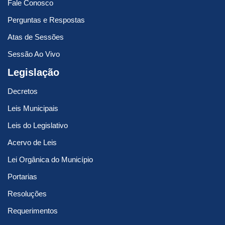
Fale Conosco
Perguntas e Respostas
Atas de Sessões
Sessão Ao Vivo
Legislação
Decretos
Leis Municipais
Leis do Legislativo
Acervo de Leis
Lei Orgânica do Município
Portarias
Resoluções
Requerimentos