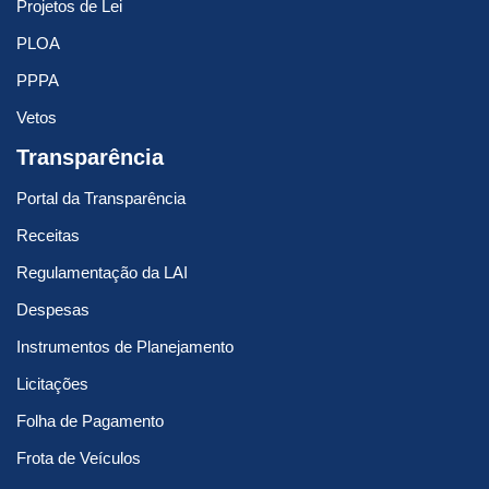
Projetos de Lei
PLOA
PPPA
Vetos
Transparência
Portal da Transparência
Receitas
Regulamentação da LAI
Despesas
Instrumentos de Planejamento
Licitações
Folha de Pagamento
Frota de Veículos