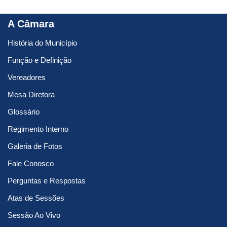
A Câmara
História do Município
Função e Definição
Vereadores
Mesa Diretora
Glossário
Regimento Interno
Galeria de Fotos
Fale Conosco
Perguntas e Respostas
Atas de Sessões
Sessão Ao Vivo