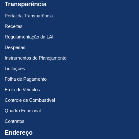
Transparência
Portal da Transparência
Receitas
Regulamentação da LAI
Despesas
Instrumentos de Planejamento
Licitações
Folha de Pagamento
Frota de Veículos
Controle de Combustível
Quadro Funcional
Contratos
Endereço