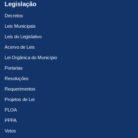
Legislação
Decretos
Leis Municipais
Leis do Legislativo
Acervo de Leis
Lei Orgânica do Município
Portarias
Resoluções
Requerimentos
Projetos de Lei
PLOA
PPPA
Vetos