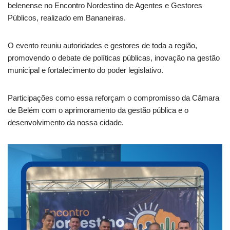
belenense no Encontro Nordestino de Agentes e Gestores
Públicos, realizado em Bananeiras.
O evento reuniu autoridades e gestores de toda a região,
promovendo o debate de políticas públicas, inovação na gestão
municipal e fortalecimento do poder legislativo.
Participações como essa reforçam o compromisso da Câmara
de Belém com o aprimoramento da gestão pública e o
desenvolvimento da nossa cidade.