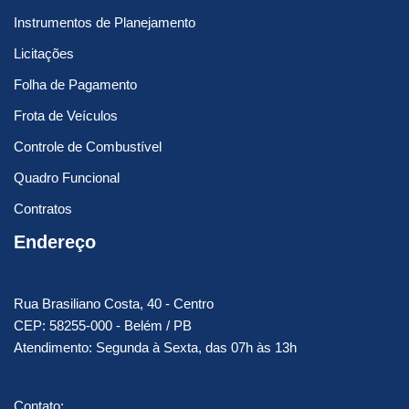
Instrumentos de Planejamento
Licitações
Folha de Pagamento
Frota de Veículos
Controle de Combustível
Quadro Funcional
Contratos
Endereço
Rua Brasiliano Costa, 40 - Centro
CEP: 58255-000 - Belém / PB
Atendimento: Segunda à Sexta, das 07h às 13h
Contato: