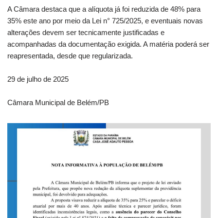
A Câmara destaca que a alíquota já foi reduzida de 48% para
35% este ano por meio da Lei n° 725/2025, e eventuais novas
alterações devem ser tecnicamente justificadas e
acompanhadas da documentação exigida. A matéria poderá ser
reapresentada, desde que regularizada.
29 de julho de 2025
Câmara Municipal de Belém/PB