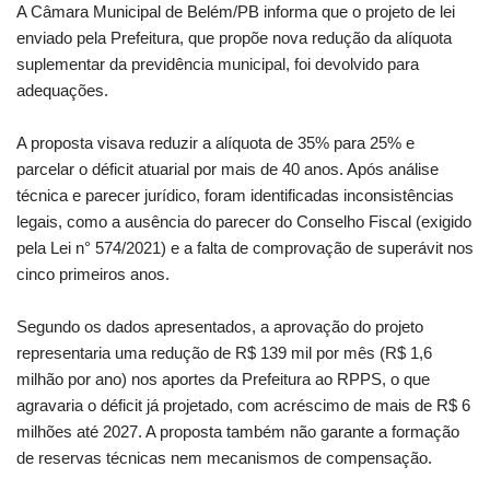
A Câmara Municipal de Belém/PB informa que o projeto de lei
enviado pela Prefeitura, que propõe nova redução da alíquota
suplementar da previdência municipal, foi devolvido para
adequações.
A proposta visava reduzir a alíquota de 35% para 25% e
parcelar o déficit atuarial por mais de 40 anos. Após análise
técnica e parecer jurídico, foram identificadas inconsistências
legais, como a ausência do parecer do Conselho Fiscal (exigido
pela Lei n° 574/2021) e a falta de comprovação de superávit nos
cinco primeiros anos.
Segundo os dados apresentados, a aprovação do projeto
representaria uma redução de R$ 139 mil por mês (R$ 1,6
milhão por ano) nos aportes da Prefeitura ao RPPS, o que
agravaria o déficit já projetado, com acréscimo de mais de R$ 6
milhões até 2027. A proposta também não garante a formação
de reservas técnicas nem mecanismos de compensação.