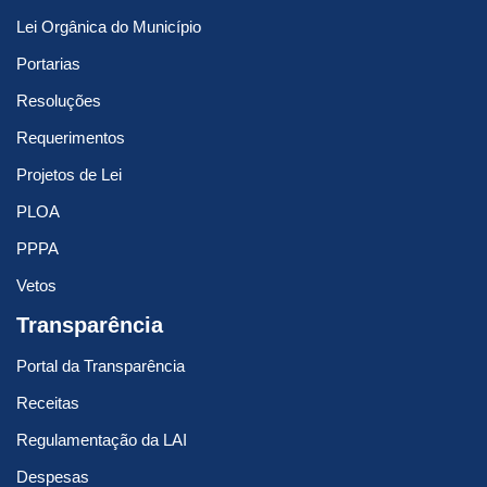
Lei Orgânica do Município
Portarias
Resoluções
Requerimentos
Projetos de Lei
PLOA
PPPA
Vetos
Transparência
Portal da Transparência
Receitas
Regulamentação da LAI
Despesas