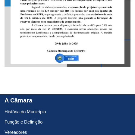
A Câmara
História do Município
Função e Definição
Vereadores