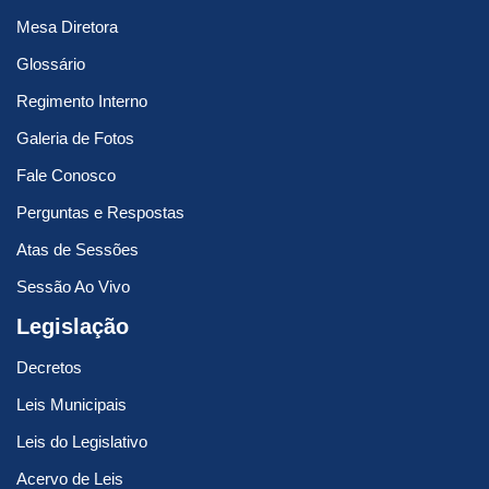
Mesa Diretora
Glossário
Regimento Interno
Galeria de Fotos
Fale Conosco
Perguntas e Respostas
Atas de Sessões
Sessão Ao Vivo
Legislação
Decretos
Leis Municipais
Leis do Legislativo
Acervo de Leis