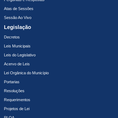
Atas de Sessões
Sessão Ao Vivo
Legislação
Decretos
Leis Municipais
Leis do Legislativo
Acervo de Leis
Lei Orgânica do Município
Portarias
Resoluções
Requerimentos
Projetos de Lei
PLOA