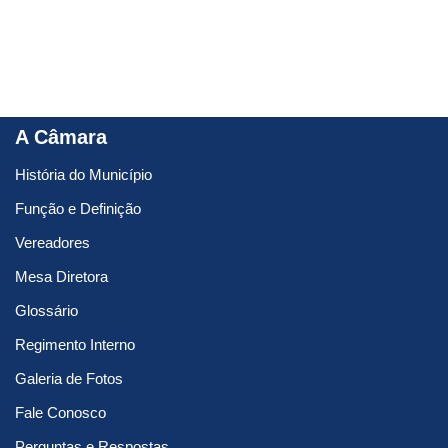
A Câmara
História do Município
Função e Definição
Vereadores
Mesa Diretora
Glossário
Regimento Interno
Galeria de Fotos
Fale Conosco
Perguntas e Respostas