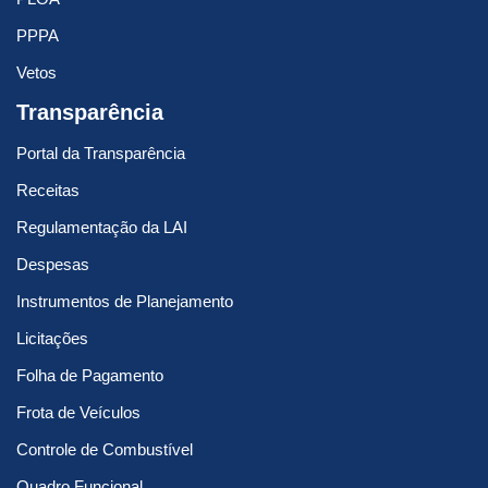
PPPA
Vetos
Transparência
Portal da Transparência
Receitas
Regulamentação da LAI
Despesas
Instrumentos de Planejamento
Licitações
Folha de Pagamento
Frota de Veículos
Controle de Combustível
Quadro Funcional