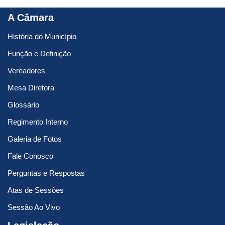
A Câmara
História do Município
Função e Definição
Vereadores
Mesa Diretora
Glossário
Regimento Interno
Galeria de Fotos
Fale Conosco
Perguntas e Respostas
Atas de Sessões
Sessão Ao Vivo