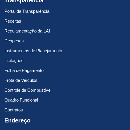
Transparência
Portal da Transparência
Receitas
Regulamentação da LAI
Despesas
Instrumentos de Planejamento
Licitações
Folha de Pagamento
Frota de Veículos
Controle de Combustível
Quadro Funcional
Contratos
Endereço