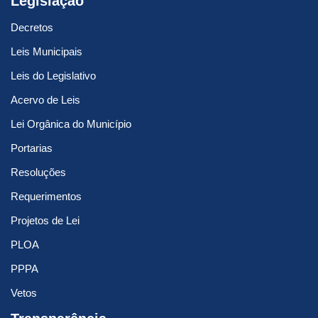
Legislação
Decretos
Leis Municipais
Leis do Legislativo
Acervo de Leis
Lei Orgânica do Município
Portarias
Resoluções
Requerimentos
Projetos de Lei
PLOA
PPPA
Vetos