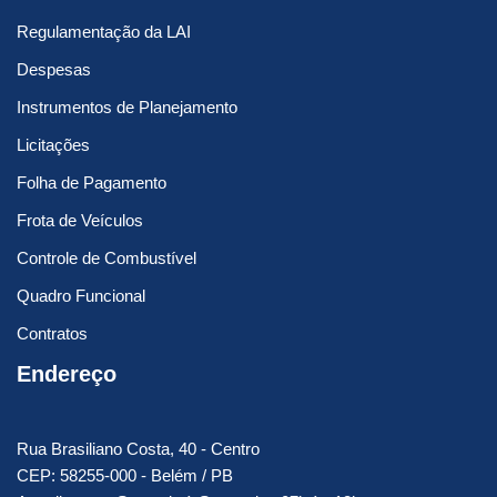
Regulamentação da LAI
Despesas
Instrumentos de Planejamento
Licitações
Folha de Pagamento
Frota de Veículos
Controle de Combustível
Quadro Funcional
Contratos
Endereço
Rua Brasiliano Costa, 40 - Centro
CEP: 58255-000 - Belém / PB