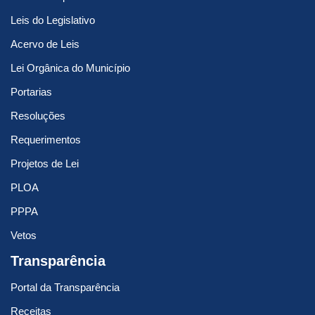
Leis do Legislativo
Acervo de Leis
Lei Orgânica do Município
Portarias
Resoluções
Requerimentos
Projetos de Lei
PLOA
PPPA
Vetos
Transparência
Portal da Transparência
Receitas