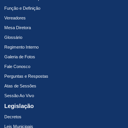
Função e Definição
Vereadores
Mesa Diretora
Glossário
Regimento Interno
Galeria de Fotos
Fale Conosco
Perguntas e Respostas
Atas de Sessões
Sessão Ao Vivo
Legislação
Decretos
Leis Municipais