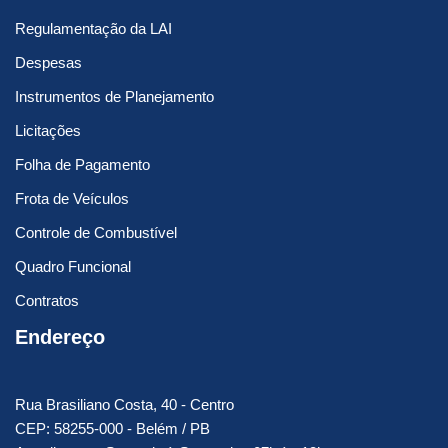
Regulamentação da LAI
Despesas
Instrumentos de Planejamento
Licitações
Folha de Pagamento
Frota de Veículos
Controle de Combustível
Quadro Funcional
Contratos
Endereço
Rua Brasiliano Costa, 40 - Centro
CEP: 58255-000 - Belém / PB