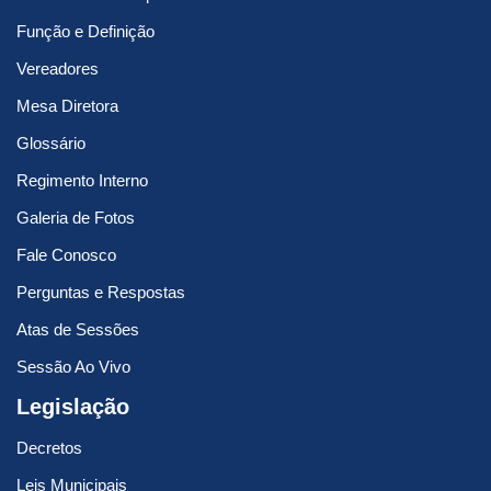
Função e Definição
Vereadores
Mesa Diretora
Glossário
Regimento Interno
Galeria de Fotos
Fale Conosco
Perguntas e Respostas
Atas de Sessões
Sessão Ao Vivo
Legislação
Decretos
Leis Municipais