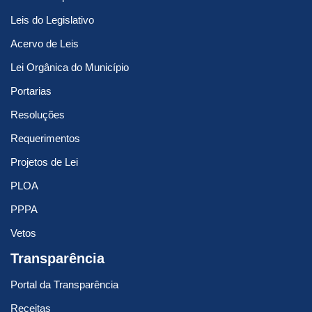
Leis do Legislativo
Acervo de Leis
Lei Orgânica do Município
Portarias
Resoluções
Requerimentos
Projetos de Lei
PLOA
PPPA
Vetos
Transparência
Portal da Transparência
Receitas