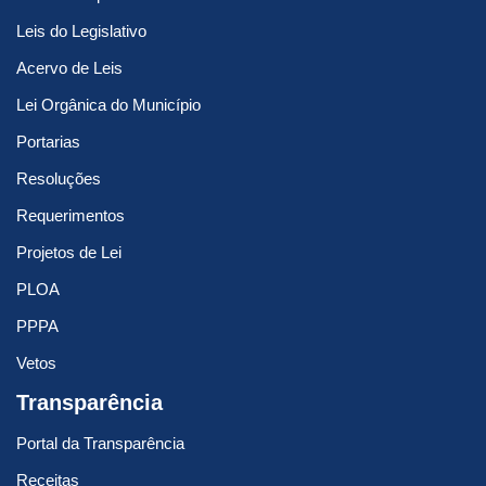
Leis do Legislativo
Acervo de Leis
Lei Orgânica do Município
Portarias
Resoluções
Requerimentos
Projetos de Lei
PLOA
PPPA
Vetos
Transparência
Portal da Transparência
Receitas