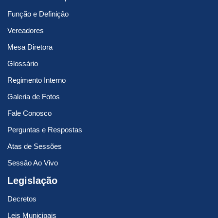
Função e Definição
Vereadores
Mesa Diretora
Glossário
Regimento Interno
Galeria de Fotos
Fale Conosco
Perguntas e Respostas
Atas de Sessões
Sessão Ao Vivo
Legislação
Decretos
Leis Municipais