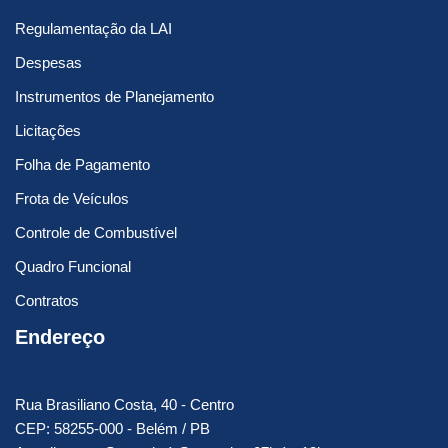
Regulamentação da LAI
Despesas
Instrumentos de Planejamento
Licitações
Folha de Pagamento
Frota de Veículos
Controle de Combustível
Quadro Funcional
Contratos
Endereço
Rua Brasiliano Costa, 40 - Centro
CEP: 58255-000 - Belém / PB