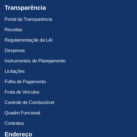
Transparência
Portal da Transparência
Receitas
Regulamentação da LAI
Despesas
Instrumentos de Planejamento
Licitações
Folha de Pagamento
Frota de Veículos
Controle de Combustível
Quadro Funcional
Contratos
Endereço