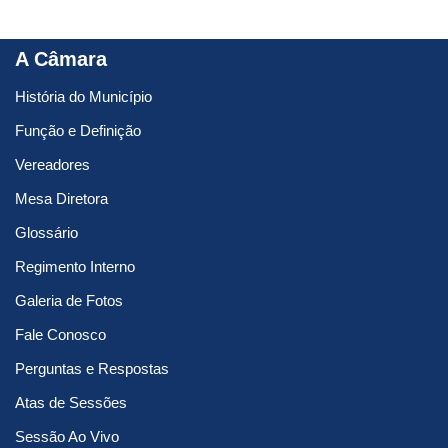
A Câmara
História do Município
Função e Definição
Vereadores
Mesa Diretora
Glossário
Regimento Interno
Galeria de Fotos
Fale Conosco
Perguntas e Respostas
Atas de Sessões
Sessão Ao Vivo