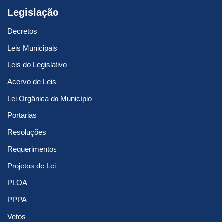
Legislação
Decretos
Leis Municipais
Leis do Legislativo
Acervo de Leis
Lei Orgânica do Município
Portarias
Resoluções
Requerimentos
Projetos de Lei
PLOA
PPPA
Vetos