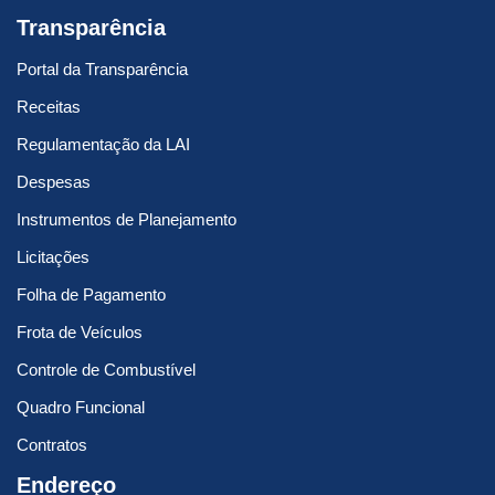
Transparência
Portal da Transparência
Receitas
Regulamentação da LAI
Despesas
Instrumentos de Planejamento
Licitações
Folha de Pagamento
Frota de Veículos
Controle de Combustível
Quadro Funcional
Contratos
Endereço