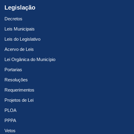
Legislação
Decretos
Leis Municipais
Leis do Legislativo
Acervo de Leis
Lei Orgânica do Município
Portarias
Resoluções
Requerimentos
Projetos de Lei
PLOA
PPPA
Vetos