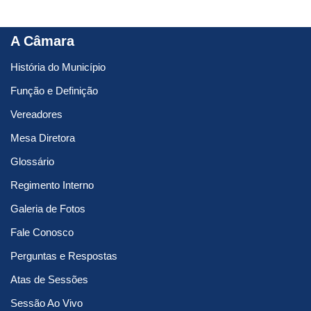
A Câmara
História do Município
Função e Definição
Vereadores
Mesa Diretora
Glossário
Regimento Interno
Galeria de Fotos
Fale Conosco
Perguntas e Respostas
Atas de Sessões
Sessão Ao Vivo