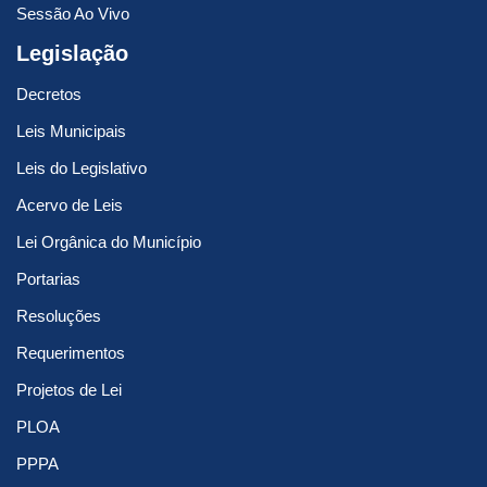
Sessão Ao Vivo
Legislação
Decretos
Leis Municipais
Leis do Legislativo
Acervo de Leis
Lei Orgânica do Município
Portarias
Resoluções
Requerimentos
Projetos de Lei
PLOA
PPPA