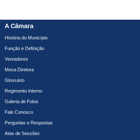
A Câmara
História do Município
Função e Definição
Vereadores
Mesa Diretora
Glossário
Regimento Interno
Galeria de Fotos
Fale Conosco
Perguntas e Respostas
Atas de Sessões