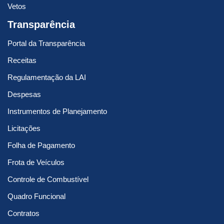
Vetos
Transparência
Portal da Transparência
Receitas
Regulamentação da LAI
Despesas
Instrumentos de Planejamento
Licitações
Folha de Pagamento
Frota de Veículos
Controle de Combustível
Quadro Funcional
Contratos