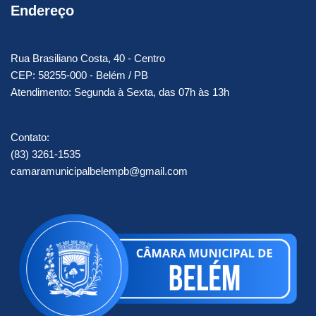
Endereço
Rua Brasiliano Costa, 40 - Centro
CEP: 58255-000 - Belém / PB
Atendimento: Segunda à Sexta, das 07h às 13h
Contato:
(83) 3261-1535
camaramunicipalbelempb@gmail.com