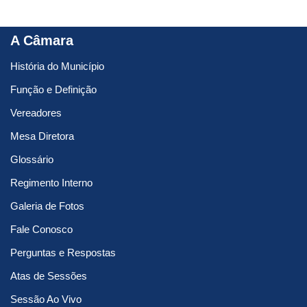
A Câmara
História do Município
Função e Definição
Vereadores
Mesa Diretora
Glossário
Regimento Interno
Galeria de Fotos
Fale Conosco
Perguntas e Respostas
Atas de Sessões
Sessão Ao Vivo