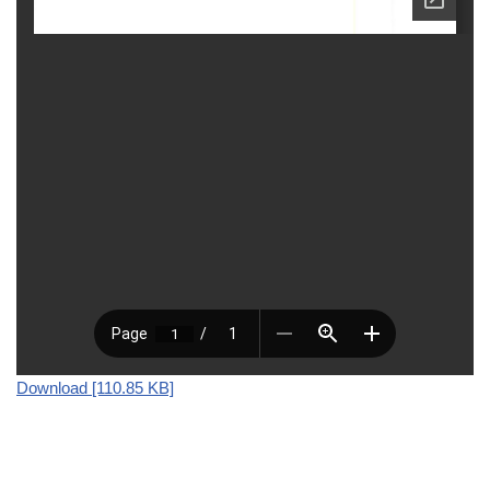
Download [110.85 KB]