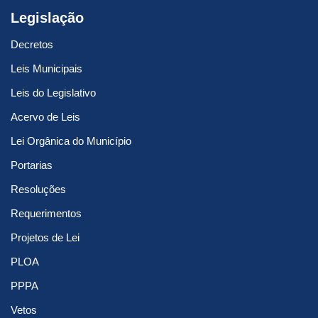
Legislação
Decretos
Leis Municipais
Leis do Legislativo
Acervo de Leis
Lei Orgânica do Município
Portarias
Resoluções
Requerimentos
Projetos de Lei
PLOA
PPPA
Vetos