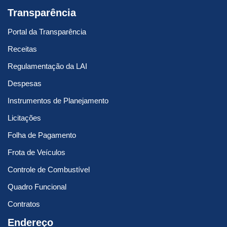
Transparência
Portal da Transparência
Receitas
Regulamentação da LAI
Despesas
Instrumentos de Planejamento
Licitações
Folha de Pagamento
Frota de Veículos
Controle de Combustível
Quadro Funcional
Contratos
Endereço