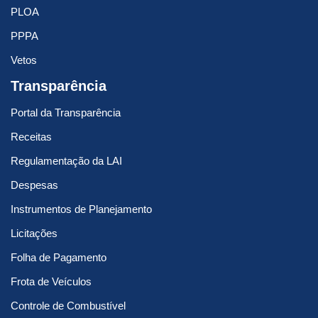
PLOA
PPPA
Vetos
Transparência
Portal da Transparência
Receitas
Regulamentação da LAI
Despesas
Instrumentos de Planejamento
Licitações
Folha de Pagamento
Frota de Veículos
Controle de Combustível