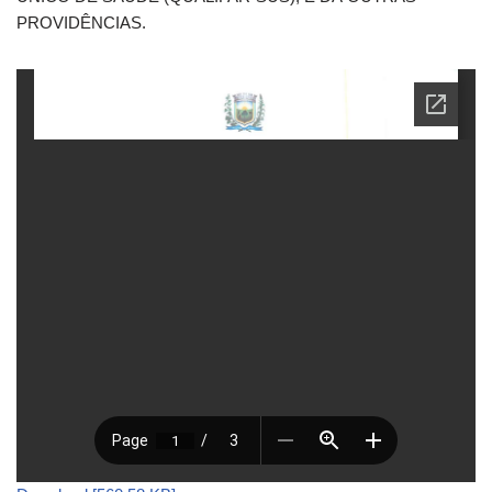
PROVIDÊNCIAS.