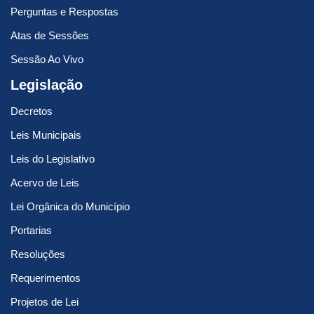
Perguntas e Respostas
Atas de Sessões
Sessão Ao Vivo
Legislação
Decretos
Leis Municipais
Leis do Legislativo
Acervo de Leis
Lei Orgânica do Município
Portarias
Resoluções
Requerimentos
Projetos de Lei