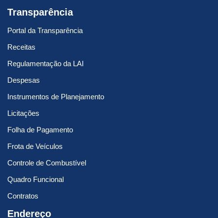
Transparência
Portal da Transparência
Receitas
Regulamentação da LAI
Despesas
Instrumentos de Planejamento
Licitações
Folha de Pagamento
Frota de Veículos
Controle de Combustível
Quadro Funcional
Contratos
Endereço