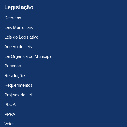
Legislação
Decretos
Leis Municipais
Leis do Legislativo
Acervo de Leis
Lei Orgânica do Município
Portarias
Resoluções
Requerimentos
Projetos de Lei
PLOA
PPPA
Vetos