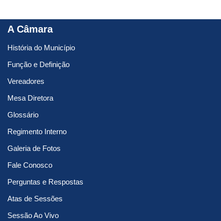
A Câmara
História do Município
Função e Definição
Vereadores
Mesa Diretora
Glossário
Regimento Interno
Galeria de Fotos
Fale Conosco
Perguntas e Respostas
Atas de Sessões
Sessão Ao Vivo