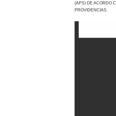
(APS) DE ACORDO C
PROVIDENCIAS.