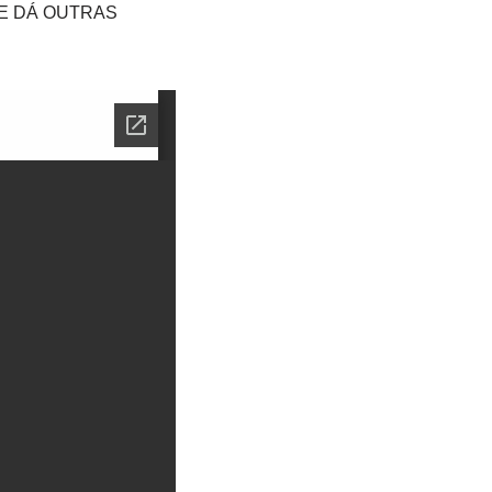
 E DÁ OUTRAS