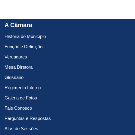
A Câmara
História do Município
Função e Definição
Vereadores
Mesa Diretora
Glossário
Regimento Interno
Galeria de Fotos
Fale Conosco
Perguntas e Respostas
Atas de Sessões