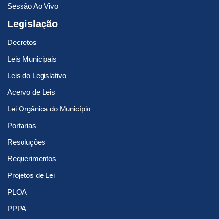
Sessão Ao Vivo
Legislação
Decretos
Leis Municipais
Leis do Legislativo
Acervo de Leis
Lei Orgânica do Município
Portarias
Resoluções
Requerimentos
Projetos de Lei
PLOA
PPPA