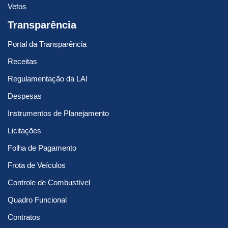
Vetos
Transparência
Portal da Transparência
Receitas
Regulamentação da LAI
Despesas
Instrumentos de Planejamento
Licitações
Folha de Pagamento
Frota de Veículos
Controle de Combustível
Quadro Funcional
Contratos