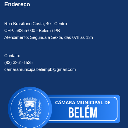
Endereço
Rua Brasiliano Costa, 40 - Centro
CEP: 58255-000 - Belém / PB
Atendimento: Segunda à Sexta, das 07h às 13h
Contato:
(83) 3261-1535
camaramunicipalbelempb@gmail.com