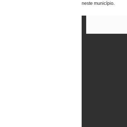
neste município.