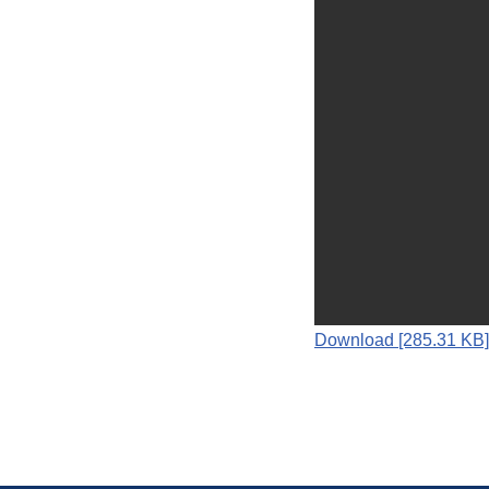
Download [285.31 KB]