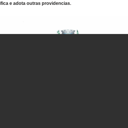
fica e adota outras providencias.