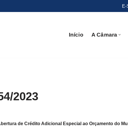
E-
Início
A Câmara
54/2023
bertura de Crédito Adicional Especial ao Orçamento do Mu