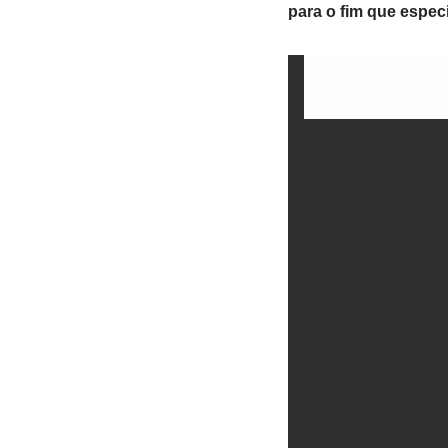
para o fim que especi