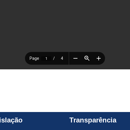
islação
Transparência