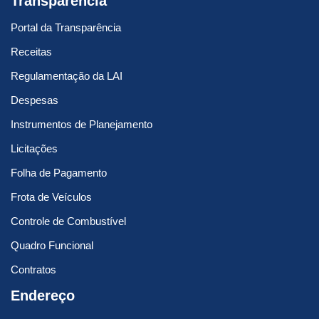
Transparência
Portal da Transparência
Receitas
Regulamentação da LAI
Despesas
Instrumentos de Planejamento
Licitações
Folha de Pagamento
Frota de Veículos
Controle de Combustível
Quadro Funcional
Contratos
Endereço