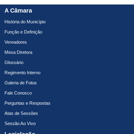
A Câmara
História do Município
Função e Definição
Vereadores
Mesa Diretora
Glossário
Regimento Interno
Galeria de Fotos
Fale Conosco
Perguntas e Respostas
Atas de Sessões
Sessão Ao Vivo