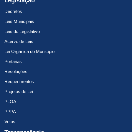
Legislação
Decretos
Leis Municipais
Leis do Legislativo
Acervo de Leis
Lei Orgânica do Município
Portarias
Resoluções
Requerimentos
Projetos de Lei
PLOA
PPPA
Vetos