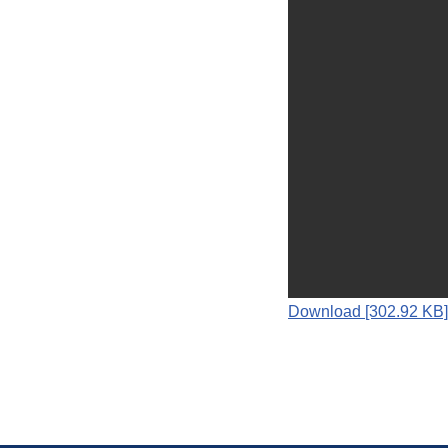
Download [302.92 KB]