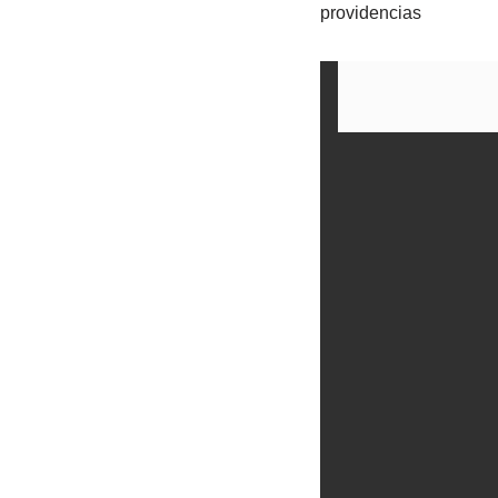
providencias