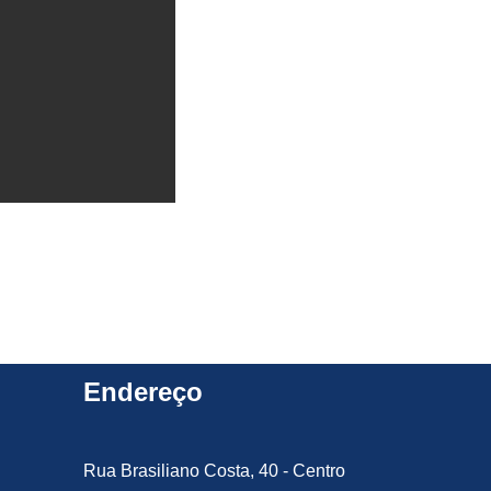
Endereço
Rua Brasiliano Costa, 40 - Centro