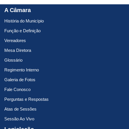
A Câmara
História do Município
Função e Definição
Vereadores
Mesa Diretora
Glossário
Regimento Interno
Galeria de Fotos
Fale Conosco
Perguntas e Respostas
Atas de Sessões
Sessão Ao Vivo