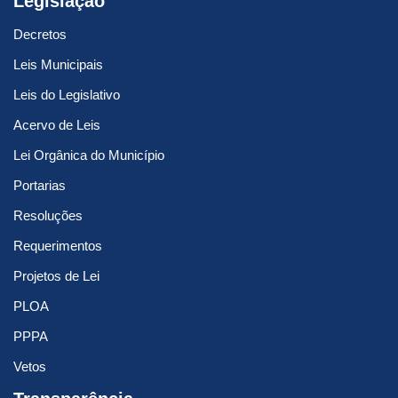
Legislação
Decretos
Leis Municipais
Leis do Legislativo
Acervo de Leis
Lei Orgânica do Município
Portarias
Resoluções
Requerimentos
Projetos de Lei
PLOA
PPPA
Vetos