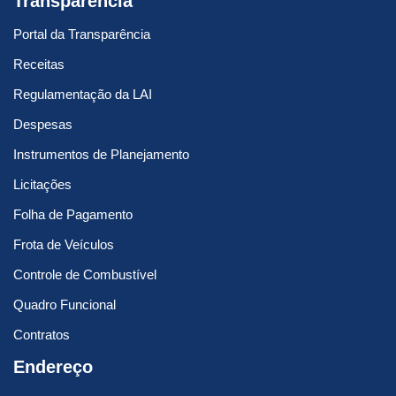
Transparência
Portal da Transparência
Receitas
Regulamentação da LAI
Despesas
Instrumentos de Planejamento
Licitações
Folha de Pagamento
Frota de Veículos
Controle de Combustível
Quadro Funcional
Contratos
Endereço