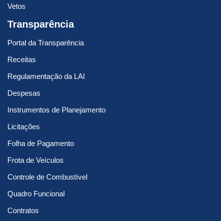
Vetos
Transparência
Portal da Transparência
Receitas
Regulamentação da LAI
Despesas
Instrumentos de Planejamento
Licitações
Folha de Pagamento
Frota de Veículos
Controle de Combustível
Quadro Funcional
Contratos