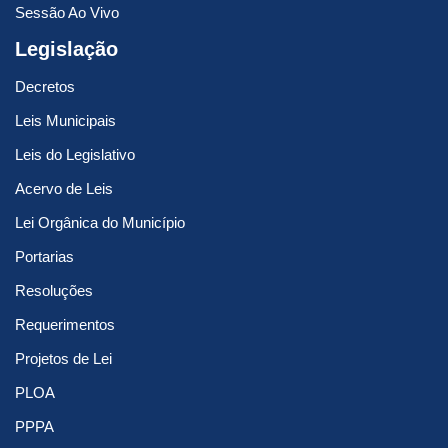
Sessão Ao Vivo
Legislação
Decretos
Leis Municipais
Leis do Legislativo
Acervo de Leis
Lei Orgânica do Município
Portarias
Resoluções
Requerimentos
Projetos de Lei
PLOA
PPPA