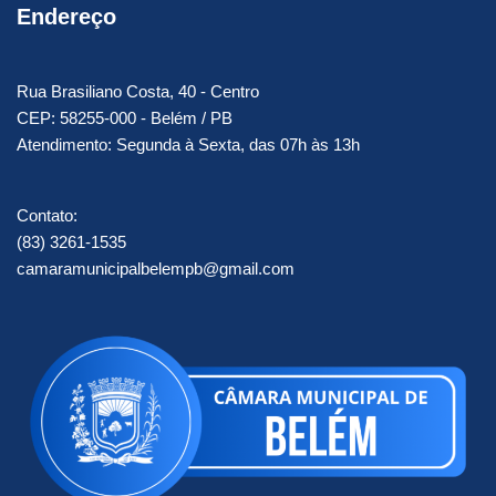
Endereço
Rua Brasiliano Costa, 40 - Centro
CEP: 58255-000 - Belém / PB
Atendimento: Segunda à Sexta, das 07h às 13h
Contato:
(83) 3261-1535
camaramunicipalbelempb@gmail.com