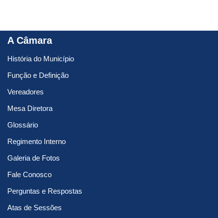
A Câmara
História do Município
Função e Definição
Vereadores
Mesa Diretora
Glossário
Regimento Interno
Galeria de Fotos
Fale Conosco
Perguntas e Respostas
Atas de Sessões