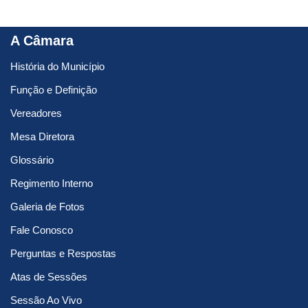
A Câmara
História do Município
Função e Definição
Vereadores
Mesa Diretora
Glossário
Regimento Interno
Galeria de Fotos
Fale Conosco
Perguntas e Respostas
Atas de Sessões
Sessão Ao Vivo