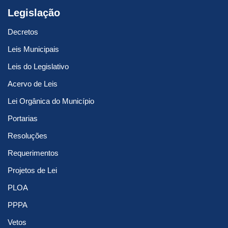
Legislação
Decretos
Leis Municipais
Leis do Legislativo
Acervo de Leis
Lei Orgânica do Município
Portarias
Resoluções
Requerimentos
Projetos de Lei
PLOA
PPPA
Vetos