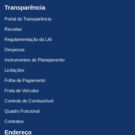
Transparência
Portal da Transparência
Receitas
Regulamentação da LAI
Despesas
Instrumentos de Planejamento
Licitações
Folha de Pagamento
Frota de Veículos
Controle de Combustível
Quadro Funcional
Contratos
Endereço