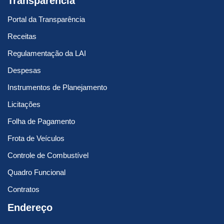
Transparência
Portal da Transparência
Receitas
Regulamentação da LAI
Despesas
Instrumentos de Planejamento
Licitações
Folha de Pagamento
Frota de Veículos
Controle de Combustível
Quadro Funcional
Contratos
Endereço