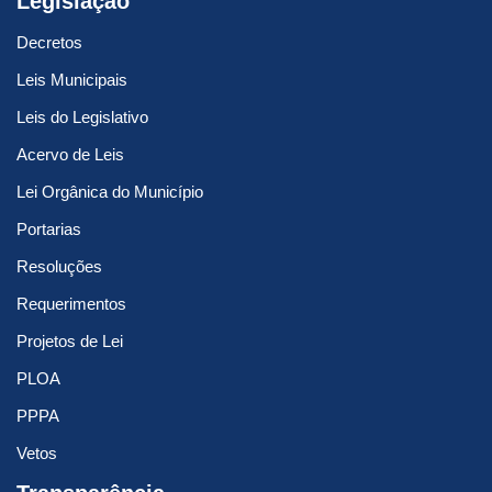
Legislação
Decretos
Leis Municipais
Leis do Legislativo
Acervo de Leis
Lei Orgânica do Município
Portarias
Resoluções
Requerimentos
Projetos de Lei
PLOA
PPPA
Vetos