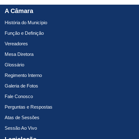
A Câmara
História do Município
Função e Definição
Vereadores
Mesa Diretora
Glossário
Regimento Interno
Galeria de Fotos
Fale Conosco
Perguntas e Respostas
Atas de Sessões
Sessão Ao Vivo