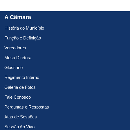
A Câmara
História do Município
Função e Definição
Vereadores
Mesa Diretora
Glossário
Regimento Interno
Galeria de Fotos
Fale Conosco
Perguntas e Respostas
Atas de Sessões
Sessão Ao Vivo