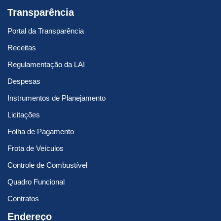
Transparência
Portal da Transparência
Receitas
Regulamentação da LAI
Despesas
Instrumentos de Planejamento
Licitações
Folha de Pagamento
Frota de Veículos
Controle de Combustível
Quadro Funcional
Contratos
Endereço