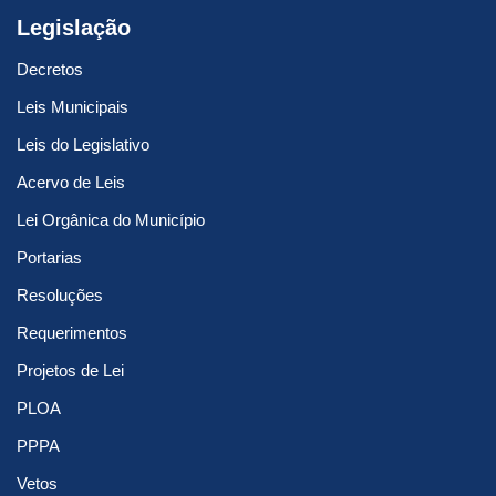
Legislação
Decretos
Leis Municipais
Leis do Legislativo
Acervo de Leis
Lei Orgânica do Município
Portarias
Resoluções
Requerimentos
Projetos de Lei
PLOA
PPPA
Vetos