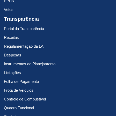
PPPA
Vetos
Transparência
Portal da Transparência
Receitas
Regulamentação da LAI
Despesas
Instrumentos de Planejamento
Licitações
Folha de Pagamento
Frota de Veículos
Controle de Combustível
Quadro Funcional