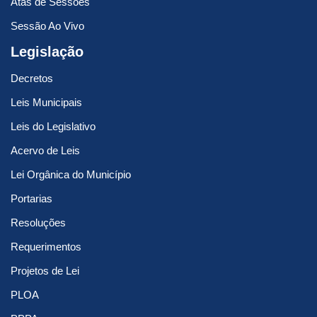
Atas de Sessões
Sessão Ao Vivo
Legislação
Decretos
Leis Municipais
Leis do Legislativo
Acervo de Leis
Lei Orgânica do Município
Portarias
Resoluções
Requerimentos
Projetos de Lei
PLOA