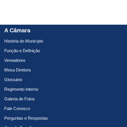
A Câmara
História do Município
Função e Definição
Vereadores
Mesa Diretora
Glossário
Regimento Interno
Galeria de Fotos
Fale Conosco
Perguntas e Respostas