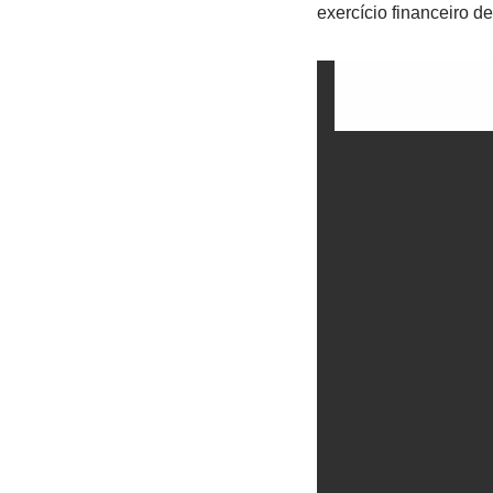
exercício financeiro d