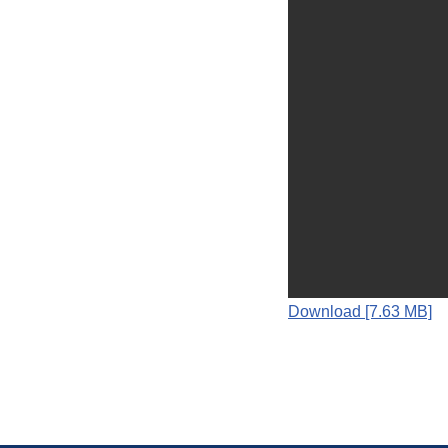
Download [7.63 MB]