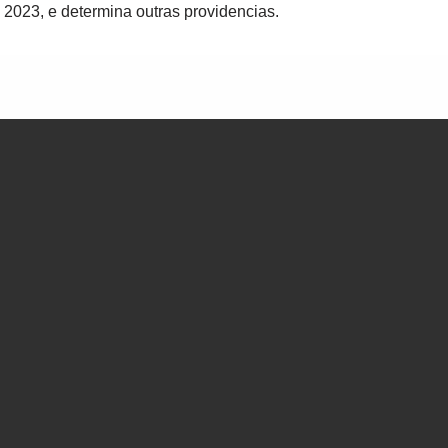
e 2023, e determina outras providencias.