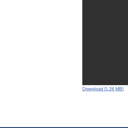
Download [1.26 MB]