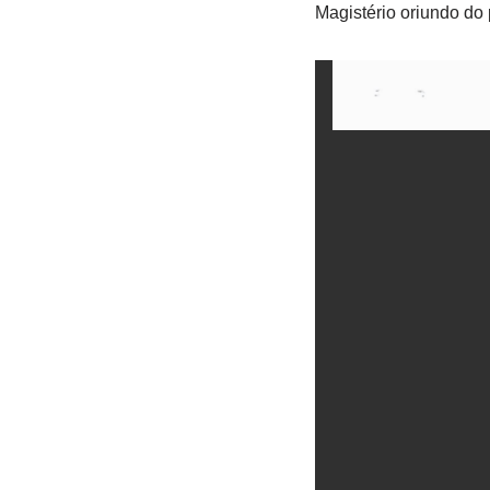
Magistério oriundo do