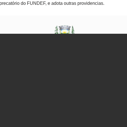
 precatório do FUNDEF, e adota outras providencias.