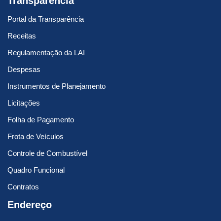
Transparência
Portal da Transparência
Receitas
Regulamentação da LAI
Despesas
Instrumentos de Planejamento
Licitações
Folha de Pagamento
Frota de Veículos
Controle de Combustível
Quadro Funcional
Contratos
Endereço