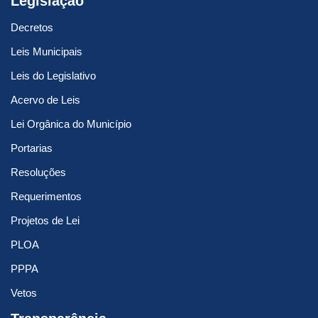
Legislação
Decretos
Leis Municipais
Leis do Legislativo
Acervo de Leis
Lei Orgânica do Município
Portarias
Resoluções
Requerimentos
Projetos de Lei
PLOA
PPPA
Vetos