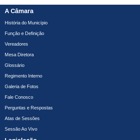
A Câmara
História do Município
Função e Definição
Vereadores
Mesa Diretora
Glossário
Regimento Interno
Galeria de Fotos
Fale Conosco
Perguntas e Respostas
Atas de Sessões
Sessão Ao Vivo