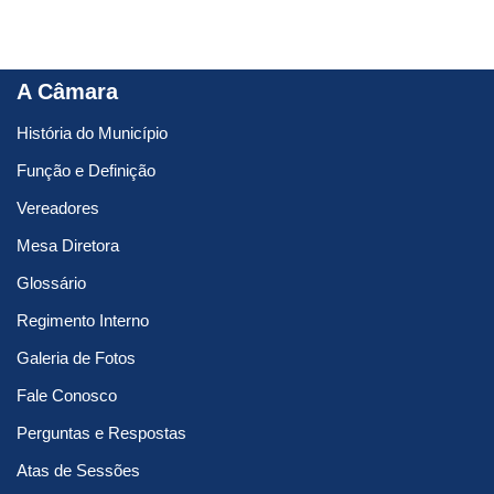
A Câmara
História do Município
Função e Definição
Vereadores
Mesa Diretora
Glossário
Regimento Interno
Galeria de Fotos
Fale Conosco
Perguntas e Respostas
Atas de Sessões