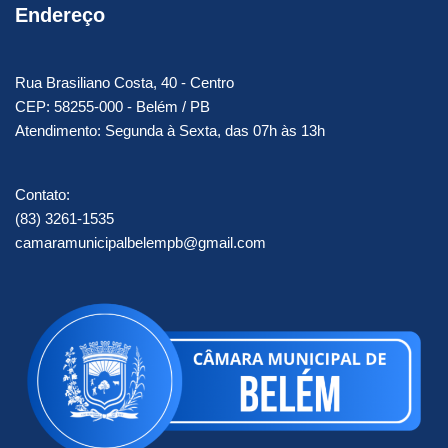
Endereço
Rua Brasiliano Costa, 40 - Centro
CEP: 58255-000 - Belém / PB
Atendimento: Segunda à Sexta, das 07h às 13h
Contato:
(83) 3261-1535
camaramunicipalbelempb@gmail.com