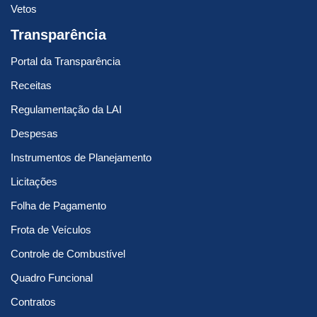
Vetos
Transparência
Portal da Transparência
Receitas
Regulamentação da LAI
Despesas
Instrumentos de Planejamento
Licitações
Folha de Pagamento
Frota de Veículos
Controle de Combustível
Quadro Funcional
Contratos