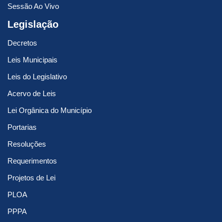
Sessão Ao Vivo
Legislação
Decretos
Leis Municipais
Leis do Legislativo
Acervo de Leis
Lei Orgânica do Município
Portarias
Resoluções
Requerimentos
Projetos de Lei
PLOA
PPPA