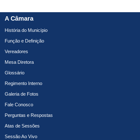
A Câmara
História do Município
Função e Definição
Vereadores
Mesa Diretora
Glossário
Regimento Interno
Galeria de Fotos
Fale Conosco
Perguntas e Respostas
Atas de Sessões
Sessão Ao Vivo