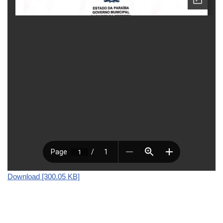
Download [300.05 KB]