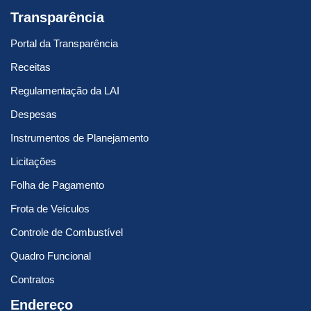
Transparência
Portal da Transparência
Receitas
Regulamentação da LAI
Despesas
Instrumentos de Planejamento
Licitações
Folha de Pagamento
Frota de Veículos
Controle de Combustível
Quadro Funcional
Contratos
Endereço