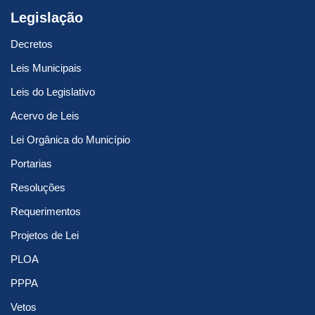
Legislação
Decretos
Leis Municipais
Leis do Legislativo
Acervo de Leis
Lei Orgânica do Município
Portarias
Resoluções
Requerimentos
Projetos de Lei
PLOA
PPPA
Vetos