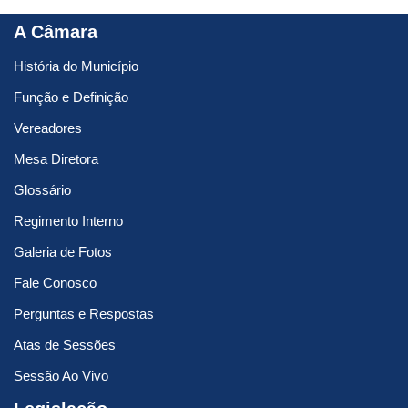
A Câmara
História do Município
Função e Definição
Vereadores
Mesa Diretora
Glossário
Regimento Interno
Galeria de Fotos
Fale Conosco
Perguntas e Respostas
Atas de Sessões
Sessão Ao Vivo