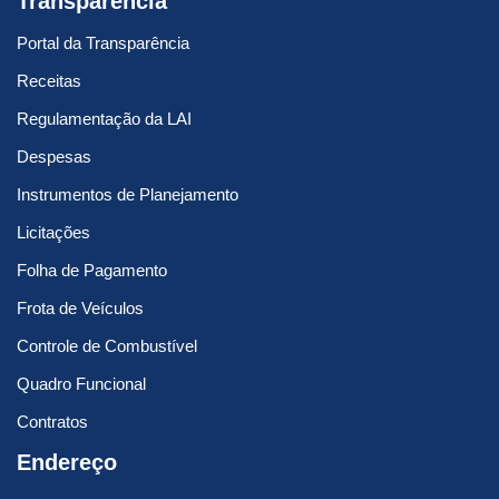
Transparência
Portal da Transparência
Receitas
Regulamentação da LAI
Despesas
Instrumentos de Planejamento
Licitações
Folha de Pagamento
Frota de Veículos
Controle de Combustível
Quadro Funcional
Contratos
Endereço