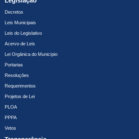
Legislação
Decretos
Leis Municipais
Leis do Legislativo
Acervo de Leis
Lei Orgânica do Município
Portarias
Resoluções
Requerimentos
Projetos de Lei
PLOA
PPPA
Vetos