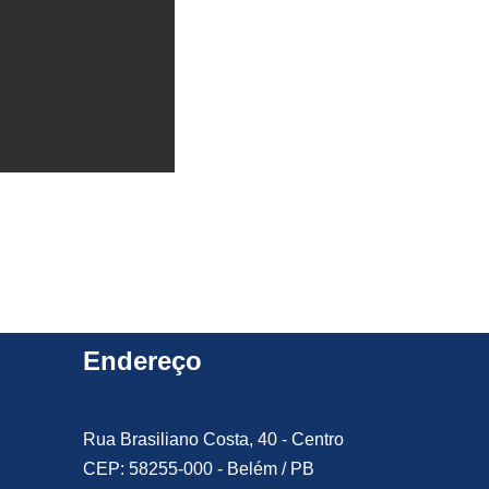
Endereço
Rua Brasiliano Costa, 40 - Centro
CEP: 58255-000 - Belém / PB