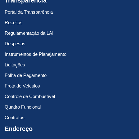
Transparência
Portal da Transparência
Receitas
Regulamentação da LAI
Despesas
Instrumentos de Planejamento
Licitações
Folha de Pagamento
Frota de Veículos
Controle de Combustível
Quadro Funcional
Contratos
Endereço