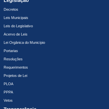
Legislação
Decretos
Leis Municipais
Leis do Legislativo
Acervo de Leis
Lei Orgânica do Município
Portarias
Resoluções
Requerimentos
Projetos de Lei
PLOA
PPPA
Vetos