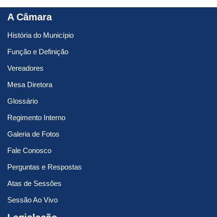
A Câmara
História do Município
Função e Definição
Vereadores
Mesa Diretora
Glossário
Regimento Interno
Galeria de Fotos
Fale Conosco
Perguntas e Respostas
Atas de Sessões
Sessão Ao Vivo