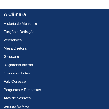
A Câmara
História do Município
Função e Definição
Vereadores
Mesa Diretora
Glossário
Regimento Interno
Galeria de Fotos
Fale Conosco
Perguntas e Respostas
Atas de Sessões
Sessão Ao Vivo