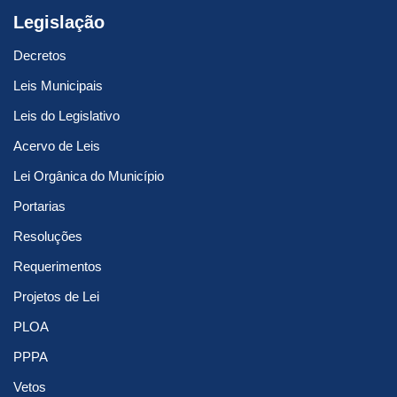
Legislação
Decretos
Leis Municipais
Leis do Legislativo
Acervo de Leis
Lei Orgânica do Município
Portarias
Resoluções
Requerimentos
Projetos de Lei
PLOA
PPPA
Vetos