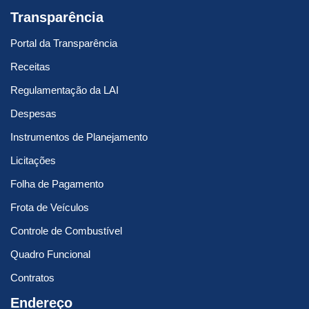
Transparência
Portal da Transparência
Receitas
Regulamentação da LAI
Despesas
Instrumentos de Planejamento
Licitações
Folha de Pagamento
Frota de Veículos
Controle de Combustível
Quadro Funcional
Contratos
Endereço