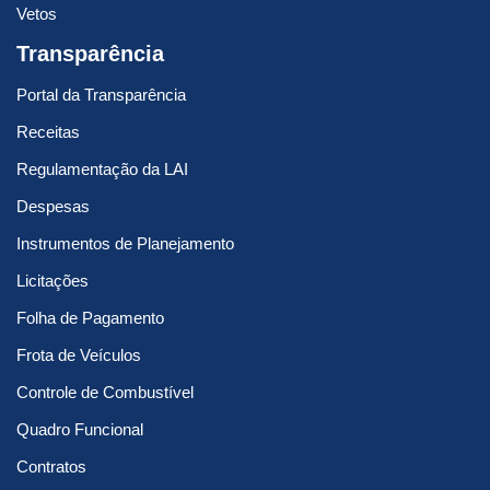
Vetos
Transparência
Portal da Transparência
Receitas
Regulamentação da LAI
Despesas
Instrumentos de Planejamento
Licitações
Folha de Pagamento
Frota de Veículos
Controle de Combustível
Quadro Funcional
Contratos