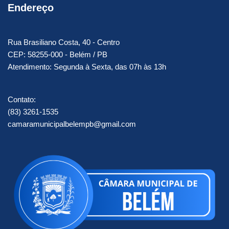
Endereço
Rua Brasiliano Costa, 40 - Centro
CEP: 58255-000 - Belém / PB
Atendimento: Segunda à Sexta, das 07h às 13h
Contato:
(83) 3261-1535
camaramunicipalbelempb@gmail.com