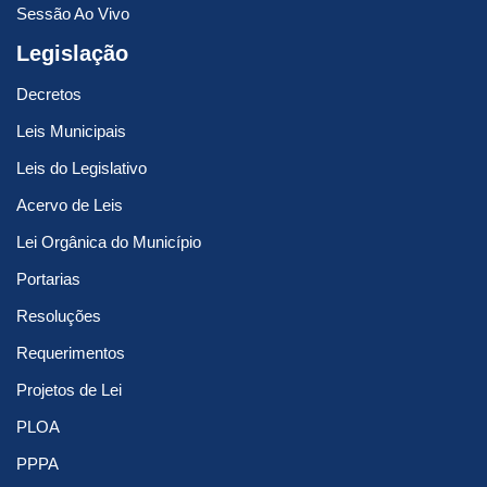
Sessão Ao Vivo
Legislação
Decretos
Leis Municipais
Leis do Legislativo
Acervo de Leis
Lei Orgânica do Município
Portarias
Resoluções
Requerimentos
Projetos de Lei
PLOA
PPPA