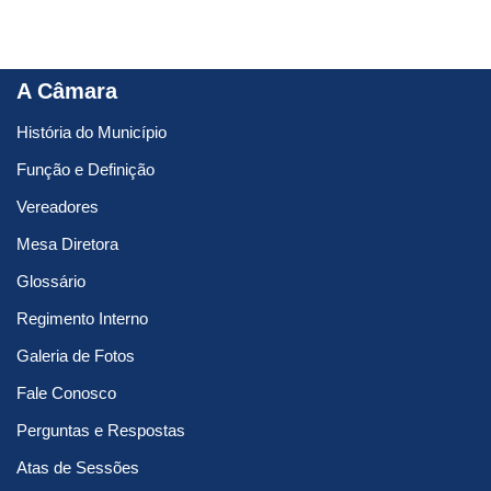
A Câmara
História do Município
Função e Definição
Vereadores
Mesa Diretora
Glossário
Regimento Interno
Galeria de Fotos
Fale Conosco
Perguntas e Respostas
Atas de Sessões