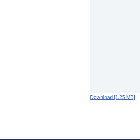
Download [1.25 MB]