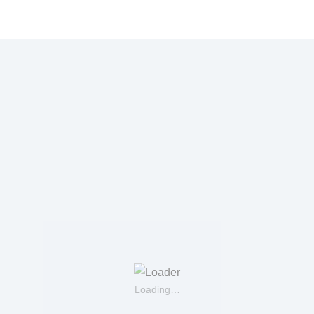
Loading…