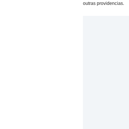
outras providencias.