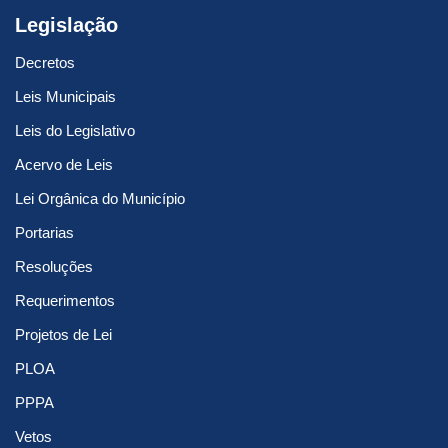
Legislação
Decretos
Leis Municipais
Leis do Legislativo
Acervo de Leis
Lei Orgânica do Município
Portarias
Resoluções
Requerimentos
Projetos de Lei
PLOA
PPPA
Vetos