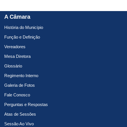
A Câmara
História do Município
Função e Definição
Vereadores
Mesa Diretora
Glossário
Regimento Interno
Galeria de Fotos
Fale Conosco
Perguntas e Respostas
Atas de Sessões
Sessão Ao Vivo