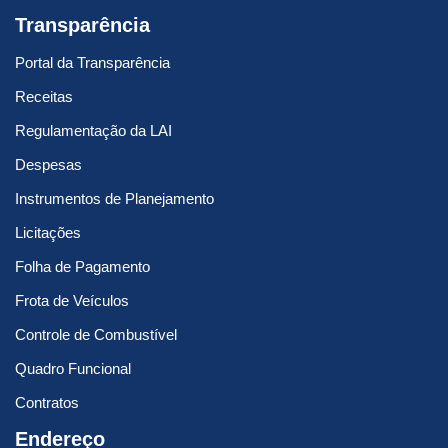
Transparência
Portal da Transparência
Receitas
Regulamentação da LAI
Despesas
Instrumentos de Planejamento
Licitações
Folha de Pagamento
Frota de Veículos
Controle de Combustível
Quadro Funcional
Contratos
Endereço