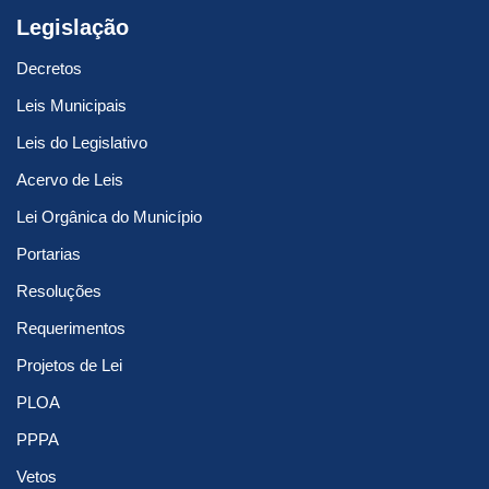
Legislação
Decretos
Leis Municipais
Leis do Legislativo
Acervo de Leis
Lei Orgânica do Município
Portarias
Resoluções
Requerimentos
Projetos de Lei
PLOA
PPPA
Vetos