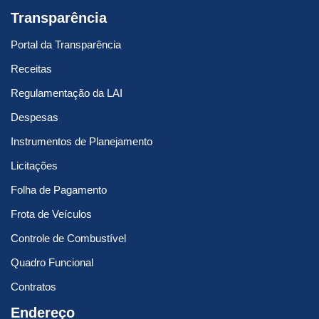
Transparência
Portal da Transparência
Receitas
Regulamentação da LAI
Despesas
Instrumentos de Planejamento
Licitações
Folha de Pagamento
Frota de Veículos
Controle de Combustível
Quadro Funcional
Contratos
Endereço