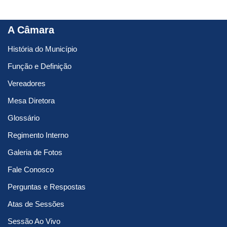
A Câmara
História do Município
Função e Definição
Vereadores
Mesa Diretora
Glossário
Regimento Interno
Galeria de Fotos
Fale Conosco
Perguntas e Respostas
Atas de Sessões
Sessão Ao Vivo