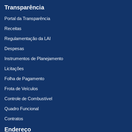
Transparência
Portal da Transparência
Receitas
Regulamentação da LAI
Despesas
Instrumentos de Planejamento
Licitações
Folha de Pagamento
Frota de Veículos
Controle de Combustível
Quadro Funcional
Contratos
Endereço