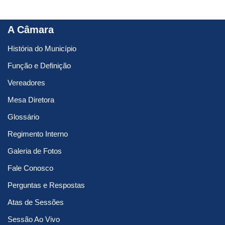
A Câmara
História do Município
Função e Definição
Vereadores
Mesa Diretora
Glossário
Regimento Interno
Galeria de Fotos
Fale Conosco
Perguntas e Respostas
Atas de Sessões
Sessão Ao Vivo