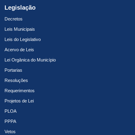
Legislação
Decretos
Leis Municipais
Leis do Legislativo
Acervo de Leis
Lei Orgânica do Município
Portarias
Resoluções
Requerimentos
Projetos de Lei
PLOA
PPPA
Vetos