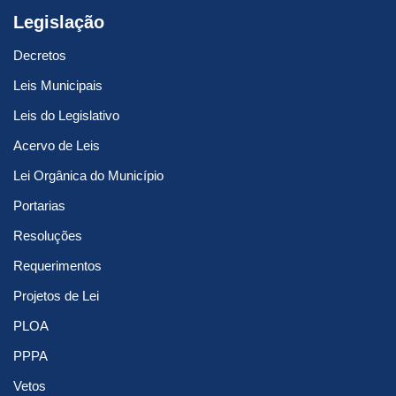
Legislação
Decretos
Leis Municipais
Leis do Legislativo
Acervo de Leis
Lei Orgânica do Município
Portarias
Resoluções
Requerimentos
Projetos de Lei
PLOA
PPPA
Vetos