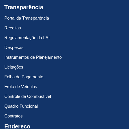
Transparência
Portal da Transparência
Receitas
Regulamentação da LAI
Despesas
Instrumentos de Planejamento
Licitações
Folha de Pagamento
Frota de Veículos
Controle de Combustível
Quadro Funcional
Contratos
Endereço