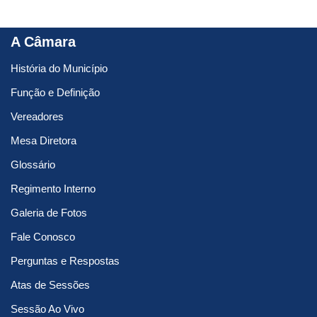
A Câmara
História do Município
Função e Definição
Vereadores
Mesa Diretora
Glossário
Regimento Interno
Galeria de Fotos
Fale Conosco
Perguntas e Respostas
Atas de Sessões
Sessão Ao Vivo