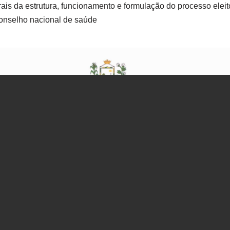
ais da estrutura, funcionamento e formulação do processo elei
onselho nacional de saúde