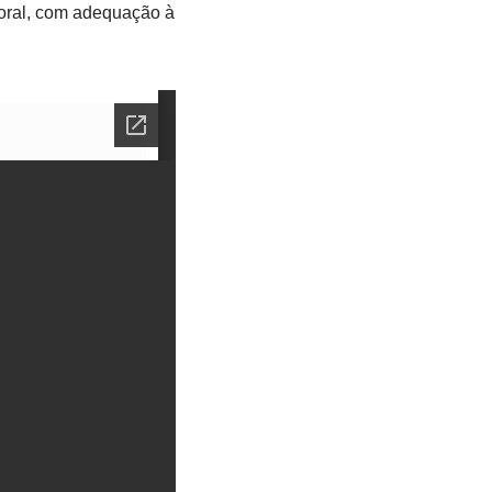
toral, com adequação à