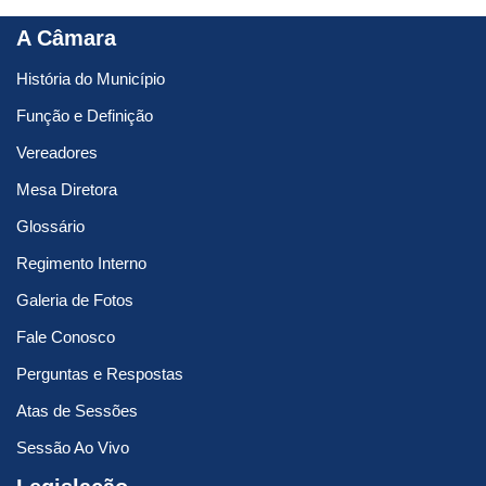
A Câmara
História do Município
Função e Definição
Vereadores
Mesa Diretora
Glossário
Regimento Interno
Galeria de Fotos
Fale Conosco
Perguntas e Respostas
Atas de Sessões
Sessão Ao Vivo