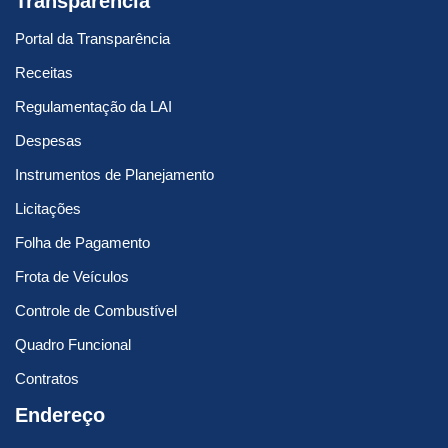
Transparência
Portal da Transparência
Receitas
Regulamentação da LAI
Despesas
Instrumentos de Planejamento
Licitações
Folha de Pagamento
Frota de Veículos
Controle de Combustível
Quadro Funcional
Contratos
Endereço