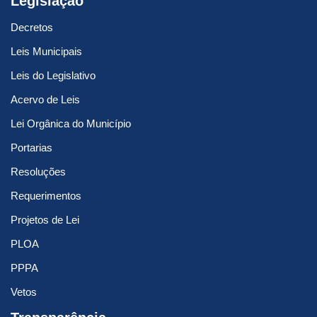
Legislação
Decretos
Leis Municipais
Leis do Legislativo
Acervo de Leis
Lei Orgânica do Município
Portarias
Resoluções
Requerimentos
Projetos de Lei
PLOA
PPPA
Vetos