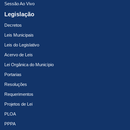
Sessão Ao Vivo
Legislação
Decretos
Leis Municipais
Leis do Legislativo
Acervo de Leis
Lei Orgânica do Município
Portarias
Resoluções
Requerimentos
Projetos de Lei
PLOA
PPPA