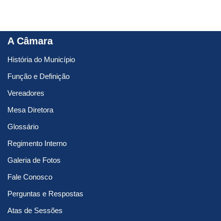
A Câmara
História do Município
Função e Definição
Vereadores
Mesa Diretora
Glossário
Regimento Interno
Galeria de Fotos
Fale Conosco
Perguntas e Respostas
Atas de Sessões