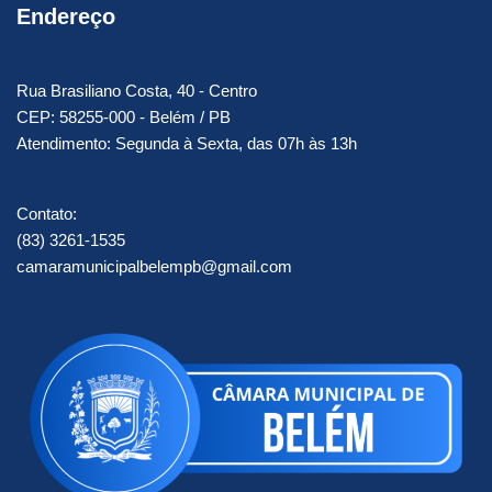
Endereço
Rua Brasiliano Costa, 40 - Centro
CEP: 58255-000 - Belém / PB
Atendimento: Segunda à Sexta, das 07h às 13h
Contato:
(83) 3261-1535
camaramunicipalbelempb@gmail.com