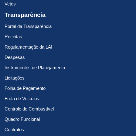
Vetos
Transparência
Portal da Transparência
Receitas
Regulamentação da LAI
Despesas
Instrumentos de Planejamento
Licitações
Folha de Pagamento
Frota de Veículos
Controle de Combustível
Quadro Funcional
Contratos