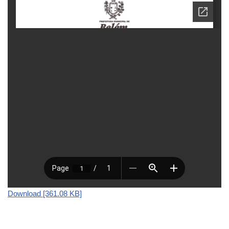
Download [361.08 KB]