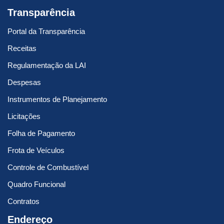
Transparência
Portal da Transparência
Receitas
Regulamentação da LAI
Despesas
Instrumentos de Planejamento
Licitações
Folha de Pagamento
Frota de Veículos
Controle de Combustível
Quadro Funcional
Contratos
Endereço