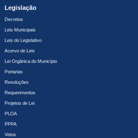
Legislação
Decretos
Leis Municipais
Leis do Legislativo
Acervo de Leis
Lei Orgânica do Município
Portarias
Resoluções
Requerimentos
Projetos de Lei
PLOA
PPPA
Vetos