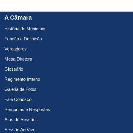
A Câmara
História do Município
Função e Definição
Vereadores
Mesa Diretora
Glossário
Regimento Interno
Galeria de Fotos
Fale Conosco
Perguntas e Respostas
Atas de Sessões
Sessão Ao Vivo