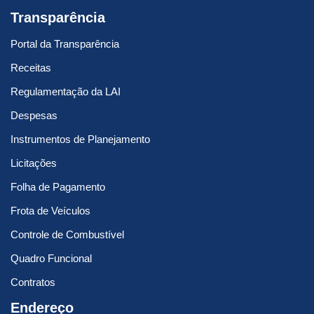
Transparência
Portal da Transparência
Receitas
Regulamentação da LAI
Despesas
Instrumentos de Planejamento
Licitações
Folha de Pagamento
Frota de Veículos
Controle de Combustível
Quadro Funcional
Contratos
Endereço