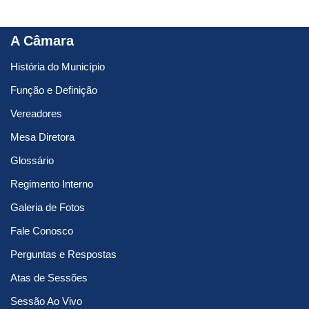
A Câmara
História do Município
Função e Definição
Vereadores
Mesa Diretora
Glossário
Regimento Interno
Galeria de Fotos
Fale Conosco
Perguntas e Respostas
Atas de Sessões
Sessão Ao Vivo