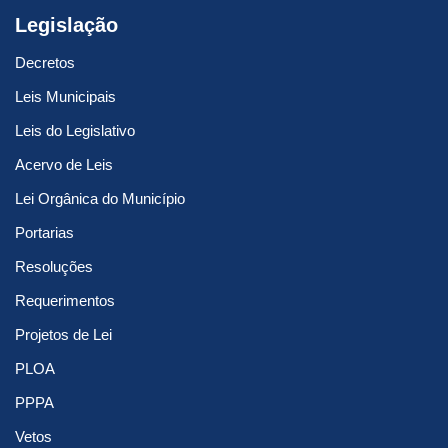
Legislação
Decretos
Leis Municipais
Leis do Legislativo
Acervo de Leis
Lei Orgânica do Município
Portarias
Resoluções
Requerimentos
Projetos de Lei
PLOA
PPPA
Vetos