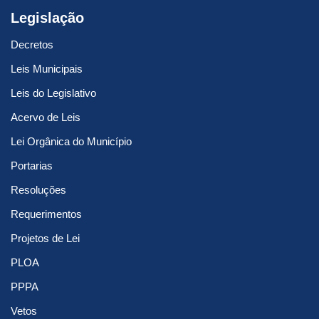
Legislação
Decretos
Leis Municipais
Leis do Legislativo
Acervo de Leis
Lei Orgânica do Município
Portarias
Resoluções
Requerimentos
Projetos de Lei
PLOA
PPPA
Vetos