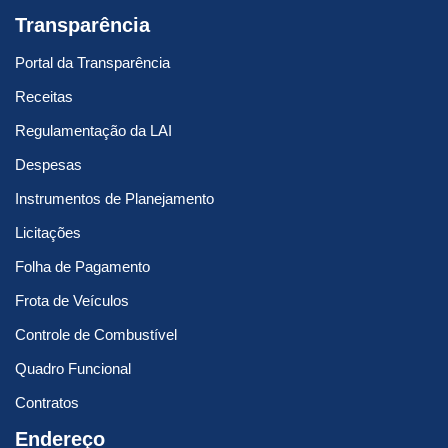
Transparência
Portal da Transparência
Receitas
Regulamentação da LAI
Despesas
Instrumentos de Planejamento
Licitações
Folha de Pagamento
Frota de Veículos
Controle de Combustível
Quadro Funcional
Contratos
Endereço