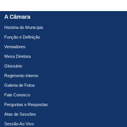
A Câmara
História do Município
Função e Definição
Vereadores
Mesa Diretora
Glossário
Regimento Interno
Galeria de Fotos
Fale Conosco
Perguntas e Respostas
Atas de Sessões
Sessão Ao Vivo