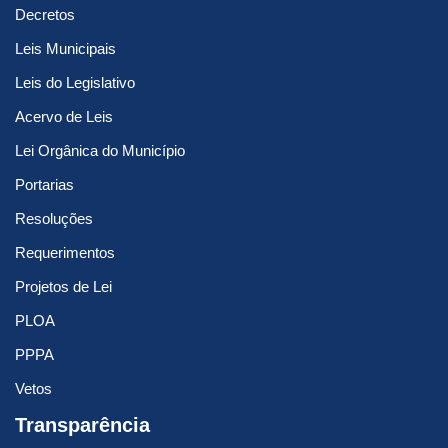
Decretos
Leis Municipais
Leis do Legislativo
Acervo de Leis
Lei Orgânica do Município
Portarias
Resoluções
Requerimentos
Projetos de Lei
PLOA
PPPA
Vetos
Transparência