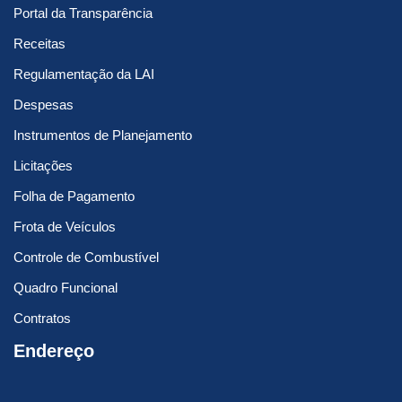
Portal da Transparência
Receitas
Regulamentação da LAI
Despesas
Instrumentos de Planejamento
Licitações
Folha de Pagamento
Frota de Veículos
Controle de Combustível
Quadro Funcional
Contratos
Endereço