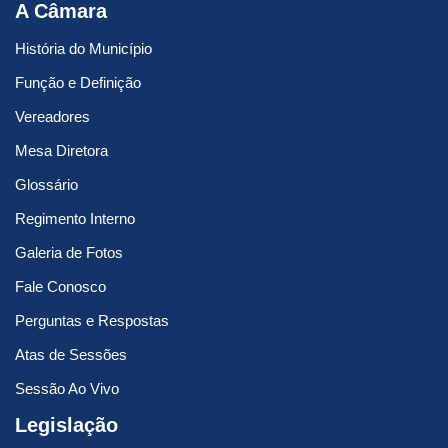
A Câmara
História do Município
Função e Definição
Vereadores
Mesa Diretora
Glossário
Regimento Interno
Galeria de Fotos
Fale Conosco
Perguntas e Respostas
Atas de Sessões
Sessão Ao Vivo
Legislação